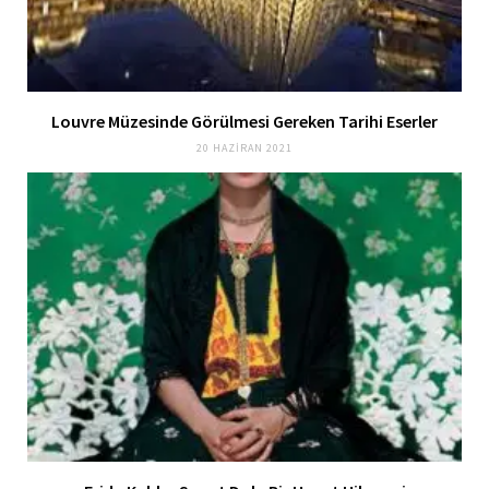
Louvre Müzesinde Görülmesi Gereken Tarihi Eserler
20 HAZIRAN 2021