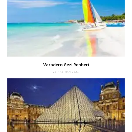
Varadero Gezi Rehberi
23 HAZIRAN 2021